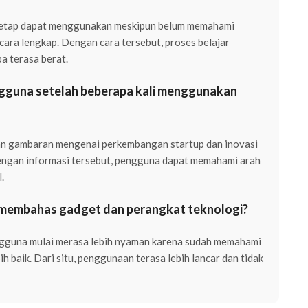
etap dapat menggunakan meskipun belum memahami
ecara lengkap. Dengan cara tersebut, proses belajar
a terasa berat.
ngguna setelah beberapa kali menggunakan
 gambaran mengenai perkembangan startup dan inovasi
ngan informasi tersebut, pengguna dapat memahami arah
.
 membahas gadget dan perangkat teknologi?
gguna mulai merasa lebih nyaman karena sudah memahami
ih baik. Dari situ, penggunaan terasa lebih lancar dan tidak