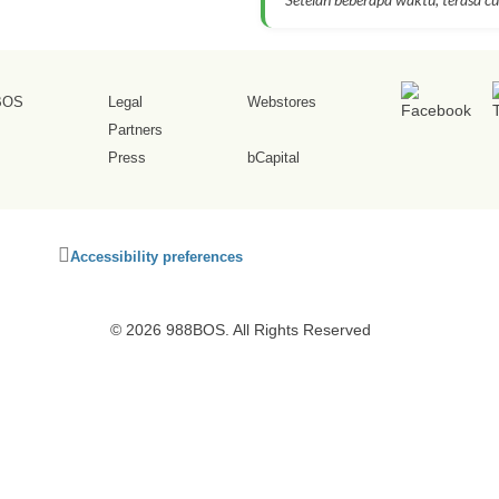
BOS
Legal
Webstores
Partners
Press
bCapital
Click
Accessibility preferences
to
activate
accessibility
© 2026 988BOS. All Rights Reserved
preferences