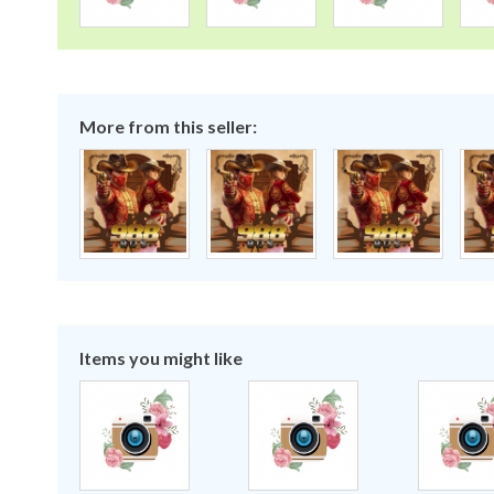
More from this seller:
Items you might like