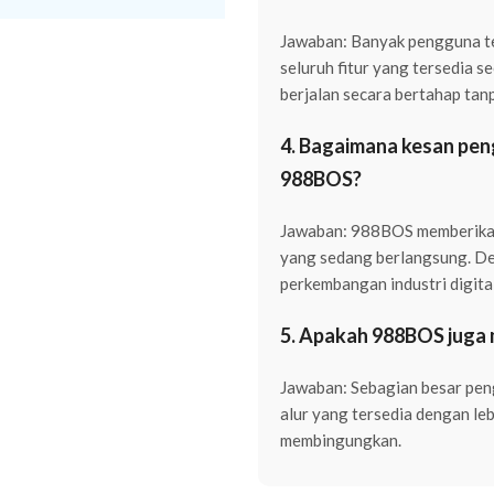
Jawaban: Banyak pengguna t
seluruh fitur yang tersedia s
berjalan secara bertahap tanp
4. Bagaimana kesan pe
988BOS?
Jawaban: 988BOS memberikan
yang sedang berlangsung. De
perkembangan industri digital
5. Apakah 988BOS juga
Jawaban: Sebagian besar pen
alur yang tersedia dengan leb
membingungkan.