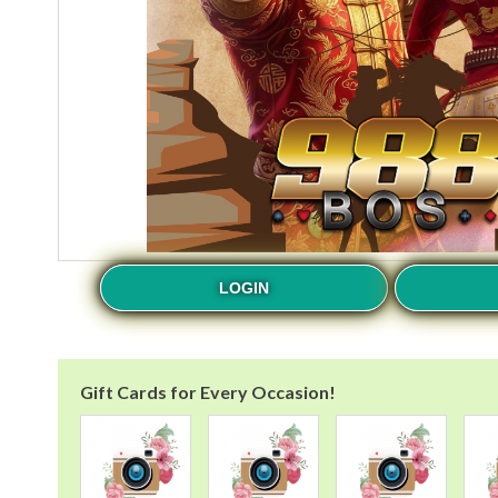
LOGIN
Gift Cards for Every Occasion!